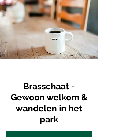
Brasschaat -
Gewoon welkom &
wandelen in het
park