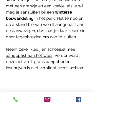
met een drankje en een koekje. Als je wil, 
mag je aansluiten bij een 
winterse 
boswandeling 
in het park. Het tempo en 
de afstand hiervan wordt aangepast aan 
de aanwezigen, dus laat je daar zeker niet 
door tegenhouden om aan te sluiten.
Neem zeker 
kledij en schoeisel mee 
aangepast aan het weer
. Verder wordt 
deze activiteit gratis aangeboden.
Inschrijven is niet verplicht, wees welkom!
Deel dit Event