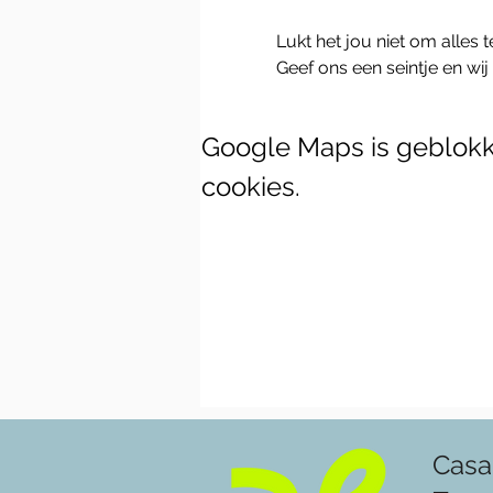
Lukt het jou niet om alles 
Geef ons een seintje en wij
Google Maps is geblokke
cookies.
Casa