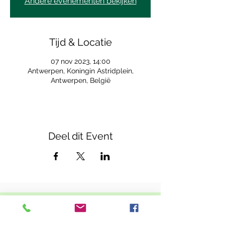
Andere evenementen bekijken
Tijd & Locatie
07 nov 2023, 14:00
Antwerpen, Koningin Astridplein,
Antwerpen, België
Deel dit Event